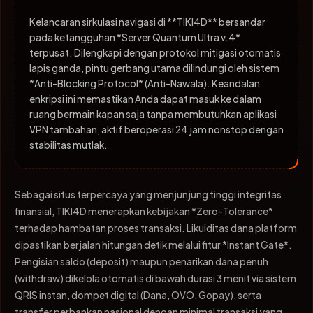
Kelancaran sirkulasi navigasi di **TIKI4D** bersandar
pada ketangguhan *Server Quantum Ultra v.4*
terpusat. Dilengkapi dengan protokol mitigasi otomatis
lapis ganda, pintu gerbang utama dilindungi oleh sistem
*Anti-Blocking Protocol* (Anti-Nawala). Keandalan
enkripsi ini memastikan Anda dapat masuk ke dalam
ruang bermain kapan saja tanpa membutuhkan aplikasi
VPN tambahan, aktif beroperasi 24 jam nonstop dengan
stabilitas mutlak.
Sebagai situs terpercaya yang menjunjung tinggi integritas
finansial, TIKI4D menerapkan kebijakan *Zero-Tolerance*
terhadap hambatan proses transaksi. Likuiditas dana platform
dipastikan berjalan hitungan detik melalui fitur *Instant Gate*.
Pengisian saldo (deposit) maupun penarikan dana penuh
(withdraw) dikelola otomatis di bawah durasi 3 menit via sistem
QRIS instan, dompet digital (Dana, OVO, Gopay), serta
transfer perbankan nasional dengan minimal transaksi yang