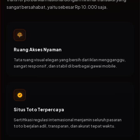
sangat bersahabat, yaitu sebesar Rp 10.000 saja.
Ruang Akses Nyaman
Tata ruang visual elegan yang bersih dari iklan mengganggu,
sangat responsif, dan stabil di berbagai gawai mobile.
Situs Toto Terpercaya
Sertifikasi regulasi internasional menjamin seluruh pasaran
toto berjalan adil, transparan, dan akurat tepat waktu.