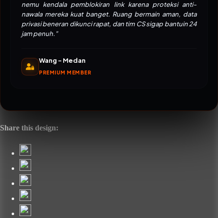
nemu kendala pemblokiran link karena proteksi anti-
nawala mereka kuat banget. Ruang bermain aman, data
privasi beneran dikunci rapat, dan tim CS sigap bantuin 24
jam penuh."
Wang – Medan
PREMIUM MEMBER
Share this design: