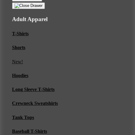
Adult Apparel
T-Shirts
Shorts
New!
Hoodies
Long Sleeve T-Shirts
Crewneck Sweatshirts
Tank Tops
Baseball T-Shirts