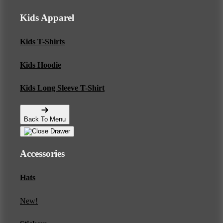
Kids Apparel
Kids T-Shirts
Kids Hoodie
Kids Long Sleeve T-Shirt
Back To Menu
Accessories
Hats
New!