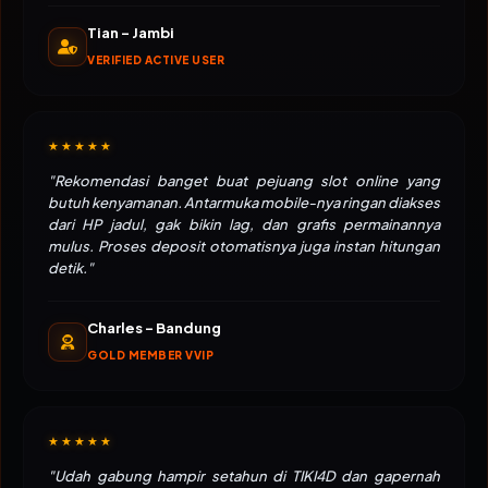
Tian – Jambi
VERIFIED ACTIVE USER
★★★★★
"Rekomendasi banget buat pejuang slot online yang
butuh kenyamanan. Antarmuka mobile-nya ringan diakses
dari HP jadul, gak bikin lag, dan grafis permainannya
mulus. Proses deposit otomatisnya juga instan hitungan
detik."
Charles – Bandung
GOLD MEMBER VVIP
★★★★★
"Udah gabung hampir setahun di TIKI4D dan gapernah