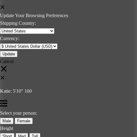
Update Your Browsing Preferences
Shipping Country:
Currency:
Cancel
Katie:
5'10"
160
Select your person:
Male
Female
Height
Short
Med
Tall