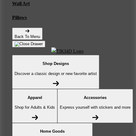
Wall Art
Pillows
Back To Menu
Shop Designs
Discover a classic design or new favorite artist
Apparel
Accessories
Shop for Adults & Kids
Express yourself with stickers and more
Home Goods