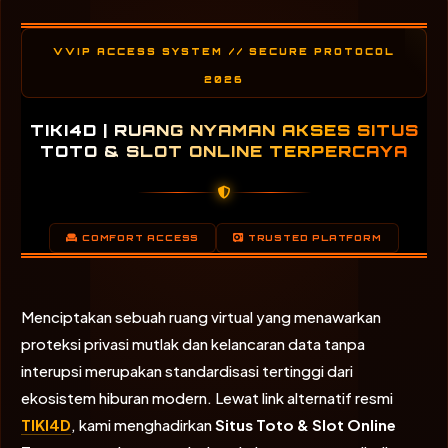
VVIP ACCESS SYSTEM // SECURE PROTOCOL
2026
TIKI4D | RUANG NYAMAN AKSES SITUS
TOTO & SLOT ONLINE TERPERCAYA
COMFORT ACCESS
TRUSTED PLATFORM
Menciptakan sebuah ruang virtual yang menawarkan
proteksi privasi mutlak dan kelancaran data tanpa
interupsi merupakan standardisasi tertinggi dari
ekosistem hiburan modern. Lewat link alternatif resmi
TIKI4D
, kami menghadirkan
Situs Toto & Slot Online