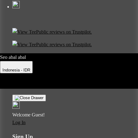
Seo abal abal
Indonesia - IDR
Product Safety
Intellectual Property Policy
CA: Do Not Sell My
Personal Information
Privacy Policy
Terms
Welcome Guest!
Log In
Sign Up